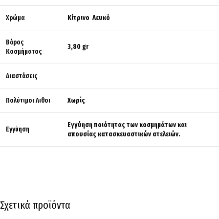
Χρώμα
Κίτρινο Λευκό
Βάρος
3,80 gr
Κοσμήματος
Διαστάσεις
Πολύτιμοι Λιθοι
Χωρίς
Εγγύηση ποιότητας των κοσμημάτων και
Εγγύηση
απουσίας κατασκευαστικών ατελειών.
Σχετικά προϊόντα