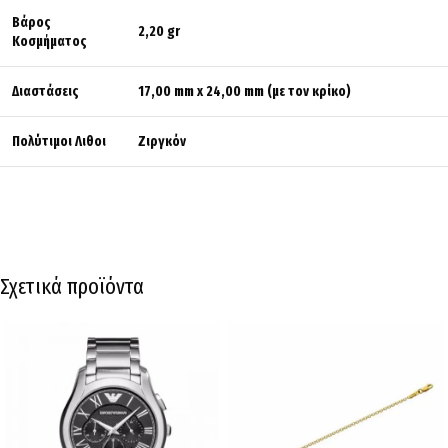
Βάρος
2,20 gr
Κοσμήματος
Διαστάσεις
17,00 mm x 24,00 mm (με τον κρίκο)
Πολύτιμοι Λιθοι
Ζιργκόν
Σχετικά προϊόντα