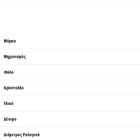
Μάρκα
Μηχανισμός
Φύλο
Κρύσταλλο
Υλικό
Δέσιμο
Διάμετρος Ρολογιού