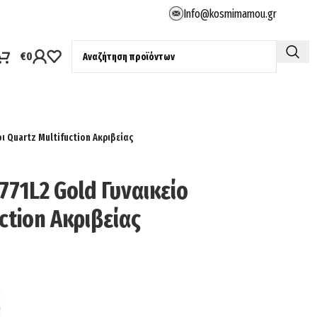
Info@kosmimamou.gr
€
0
 Quartz Multifuction Ακριβείας
71L2 Gold Γυναικείο
ction Ακριβείας