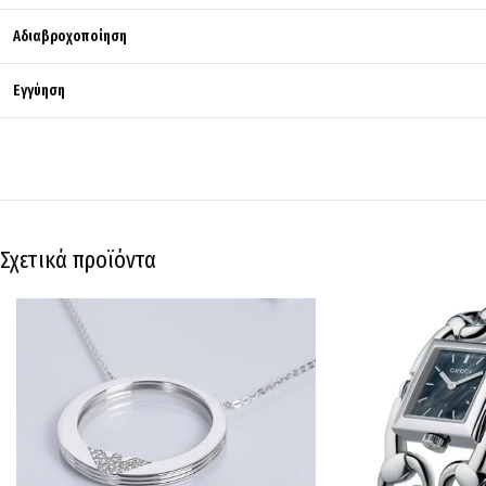
Αδιαβροχοποίηση
Εγγύηση
Σχετικά προϊόντα