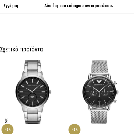
Εγγύηση
Δύο έτη του επίσημου αντιπροσώπου.
Σχετικά προϊόντα
-16%
-16%