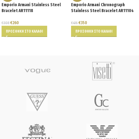
Emporio Armani Stainless Steel
Emporio Armani Chronograph
Bracelet AR11118
Stainless Steel Bracelet AR11104
€
260
€
350
€
308
€
416
ΠΡΟΣΘΉΚΗ ΣΤΟ ΚΑΛΆΘΙ
ΠΡΟΣΘΉΚΗ ΣΤΟ ΚΑΛΆΘΙ