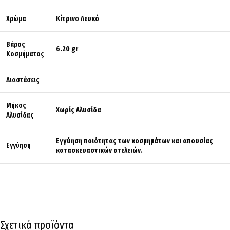
Χρώμα
Κίτρινο Λευκό
Βάρος
6.20 gr
Κοσμήματος
Διαστάσεις
Μήκος
Χωρίς Αλυσίδα
Αλυσίδας
Εγγύηση ποιότητας των κοσμημάτων και απουσίας
Εγγύηση
κατασκευαστικών ατελειών.
Σχετικά προϊόντα