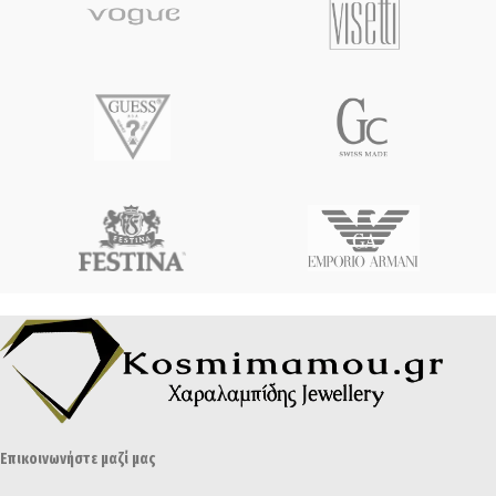
Επικοινωνήστε μαζί μας