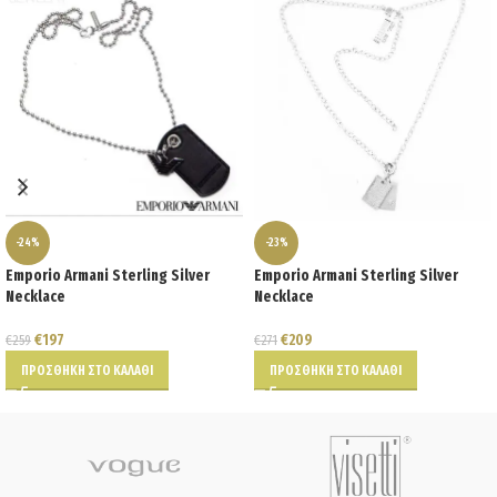
-24%
-23%
Emporio Armani Sterling Silver
Emporio Armani Sterling Silver
Necklace
Necklace
€
197
€
209
€
259
€
271
ΠΡΟΣΘΉΚΗ ΣΤΟ ΚΑΛΆΘΙ
ΠΡΟΣΘΉΚΗ ΣΤΟ ΚΑΛΆΘΙ