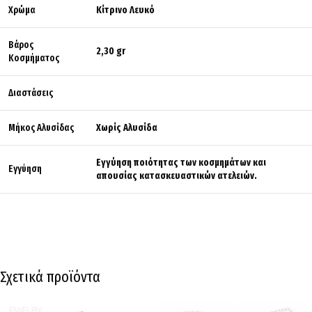
Χρώμα
Κίτρινο Λευκό
Βάρος
2,30 gr
Κοσμήματος
Διαστάσεις
Μήκος Αλυσίδας
Χωρίς Αλυσίδα
Εγγύηση ποιότητας των κοσμημάτων και
Εγγύηση
απουσίας κατασκευαστικών ατελειών.
Σχετικά προϊόντα