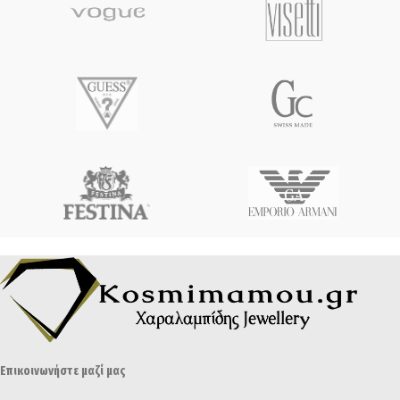
Επικοινωνήστε μαζί μας