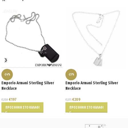
-24%
-23%
Emporio Armani Sterling Silver
Emporio Armani Sterling Silver
Necklace
Necklace
€
197
€
209
€
259
€
271
ΠΡΟΣΘΉΚΗ ΣΤΟ ΚΑΛΆΘΙ
ΠΡΟΣΘΉΚΗ ΣΤΟ ΚΑΛΆΘΙ