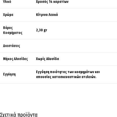
Υλικό
Χρυσός 14 καρατίων
Χρώμα
Κίτρινο Λευκό
Βάρος
2,30 gr
Κοσμήματος
Διαστάσεις
Μήκος Αλυσίδας
Χωρίς Αλυσίδα
Εγγύηση ποιότητας των κοσμημάτων και
Εγγύηση
απουσίας κατασκευαστικών ατελειών.
Σχετικά προϊόντα