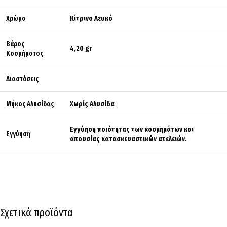
Χρώμα
Κίτρινο Λευκό
Βάρος
4,20 gr
Κοσμήματος
Διαστάσεις
Μήκος Αλυσίδας
Χωρίς Αλυσίδα
Εγγύηση ποιότητας των κοσμημάτων και
Εγγύηση
απουσίας κατασκευαστικών ατελειών.
Σχετικά προϊόντα