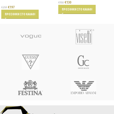
€
130
€
150
€
197
€
259
ΠΡΟΣΘΉΚΗ ΣΤΟ ΚΑΛΆΘΙ
ΠΡΟΣΘΉΚΗ ΣΤΟ ΚΑΛΆΘΙ