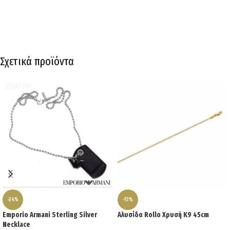
Σχετικά προϊόντα
-24%
-13%
Emporio Armani Sterling Silver
Αλυσίδα Rollo Χρυσή Κ9 45cm
Necklace