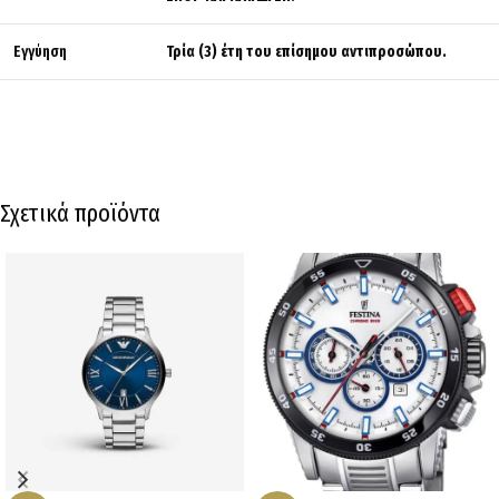
Εγγύηση
Τρία (3) έτη του επίσημου αντιπροσώπου.
Σχετικά προϊόντα