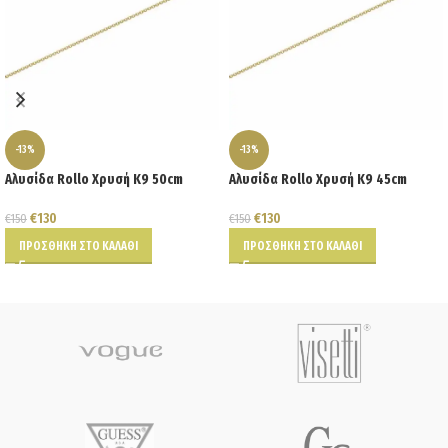
-13%
-13%
Αλυσίδα Rollo Χρυσή K9 50cm
Αλυσίδα Rollo Χρυσή Κ9 45cm
€
130
€
130
€
150
€
150
ΠΡΟΣΘΉΚΗ ΣΤΟ ΚΑΛΆΘΙ
ΠΡΟΣΘΉΚΗ ΣΤΟ ΚΑΛΆΘΙ