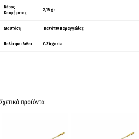
Βάρος
2,15 gr
Κοσμήματος
Διαστάση
Κατόπιν παραγγελίας
Πολύτιμοι Λιθοι
C.Zirgocia
Σχετικά προϊόντα