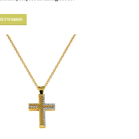
Η ΣΤΟ ΚΑΛΆΘΙ