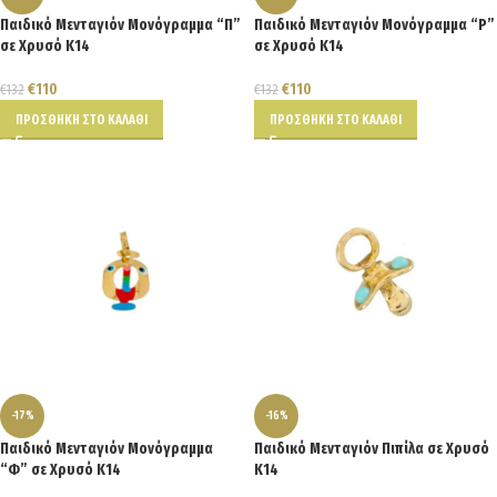
Παιδικό Μενταγιόν Μονόγραμμα “Π”
Παιδικό Μενταγιόν Μονόγραμμα “Ρ”
σε Χρυσό Κ14
σε Χρυσό Κ14
€
110
€
110
€
132
€
132
ΠΡΟΣΘΉΚΗ ΣΤΟ ΚΑΛΆΘΙ
ΠΡΟΣΘΉΚΗ ΣΤΟ ΚΑΛΆΘΙ
-17%
-16%
Παιδικό Μενταγιόν Μονόγραμμα
Παιδικό Μενταγιόν Πιπίλα σε Χρυσό
“Φ” σε Χρυσό Κ14
Κ14