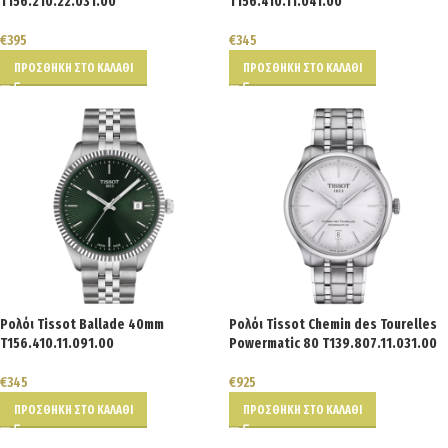
T156.210.22.031.00
T156.410.11.041.00
€
395
€
345
ΠΡΟΣΘΉΚΗ ΣΤΟ ΚΑΛΆΘΙ
ΠΡΟΣΘΉΚΗ ΣΤΟ ΚΑΛΆΘΙ
Ρολόι Tissot Ballade 40mm
Ρολόι Tissot Chemin des Tourelles
T156.410.11.091.00
Powermatic 80 T139.807.11.031.00
€
345
€
925
ΠΡΟΣΘΉΚΗ ΣΤΟ ΚΑΛΆΘΙ
ΠΡΟΣΘΉΚΗ ΣΤΟ ΚΑΛΆΘΙ