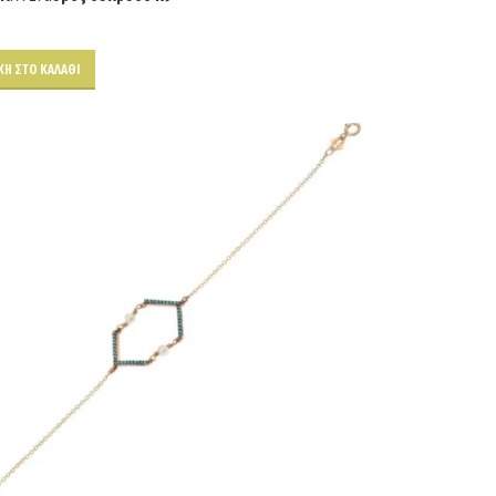
Η ΣΤΟ ΚΑΛΆΘΙ