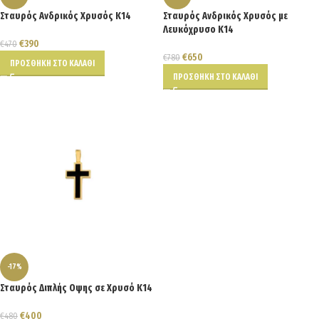
Σταυρός Ανδρικός Χρυσός Κ14
Σταυρός Ανδρικός Χρυσός με
Λευκόχρυσο Κ14
€
390
€
470
€
650
€
780
ΠΡΟΣΘΉΚΗ ΣΤΟ ΚΑΛΆΘΙ
ΠΡΟΣΘΉΚΗ ΣΤΟ ΚΑΛΆΘΙ
-17%
Σταυρός Διπλής Οψης σε Χρυσό Κ14
€
400
€
480